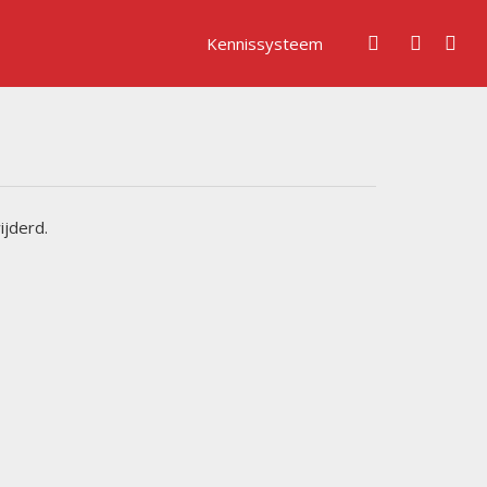
Kennissysteem
ijderd.