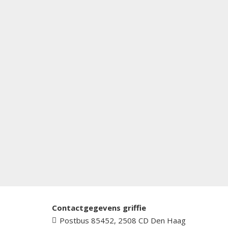
Contactgegevens griffie
Postbus 85452, 2508 CD Den Haag