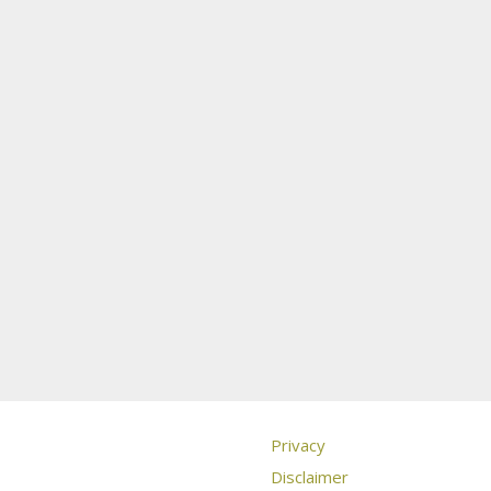
Privacy
Disclaimer