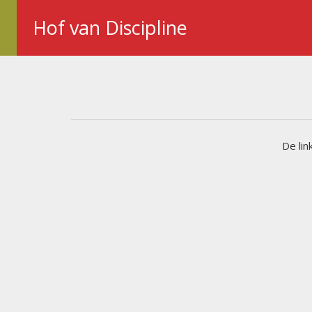
Hof van Discipline
De lin