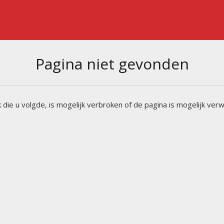
Pagina niet gevonden
k die u volgde, is mogelijk verbroken of de pagina is mogelijk verw